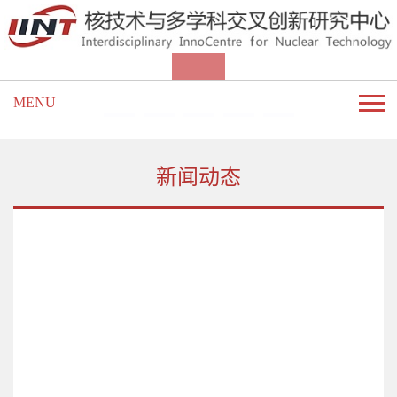
MENU
新闻动态