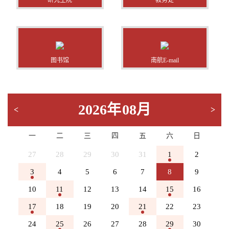
研究生院
教务处
图书馆
南航E-mail
2026
年
08
月
<
>
一
二
三
四
五
六
日
27
28
29
30
31
1
2
3
4
5
6
7
8
9
10
11
12
13
14
15
16
17
18
19
20
21
22
23
24
25
26
27
28
29
30