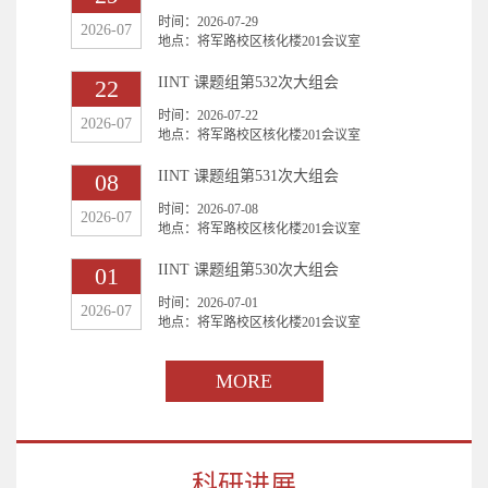
时间：
2026-07-29
2026-07
地点：将军路校区核化楼201会议室
IINT 课题组第532次大组会
22
时间：
2026-07-22
2026-07
地点：将军路校区核化楼201会议室
IINT 课题组第531次大组会
08
时间：
2026-07-08
2026-07
地点：将军路校区核化楼201会议室
IINT 课题组第530次大组会
01
时间：
2026-07-01
2026-07
地点：将军路校区核化楼201会议室
MORE
科研进展