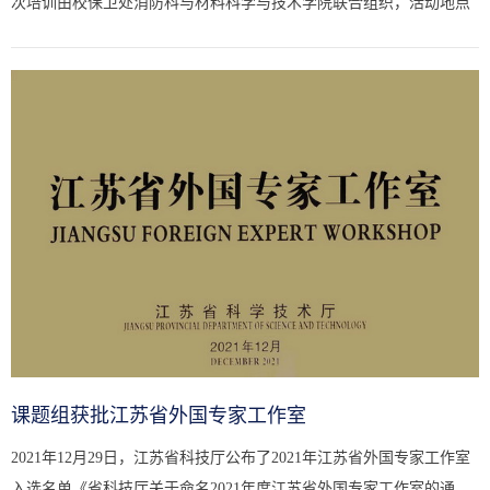
次培训由校保卫处消防科与材料科学与技术学院联合组织，活动地点
位于江宁区消防科普教育基地。在江宁区消防科普教育基地工作人...
课题组获批江苏省外国专家工作室
2021年12月29日，江苏省科技厅公布了2021年江苏省外国专家工作室
入选名单《省科技厅关于命名2021年度江苏省外国专家工作室的通