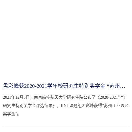
孟彩峰获2020-2021学年校研究生特别奖学金 “苏州工业园区奖学金...
2021年12月3日，南京航空航天大学研究生院公布了《2020-2021学年
研究生特别奖学金评选结果》。IINT课题组孟彩峰获得“苏州工业园区
奖学金”。