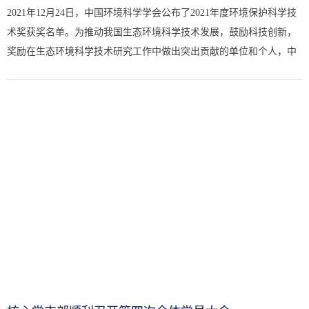
2021年12月24日，中国环境科学学会公布了2021年度环境保护科学技
术奖获奖名单。为推动我国生态环境科学技术发展，鼓励科技创新，
奖励在生态环境科学技术研究工作中做出突出贡献的单位和个人，中
国环境科学学会开展2021年度环境保护科学技术奖评选活动。江苏
省...