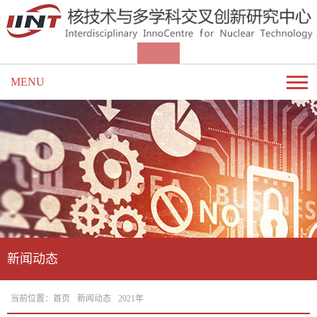
MENU
新闻动态
当前位置：
首页
新闻动态
2021年