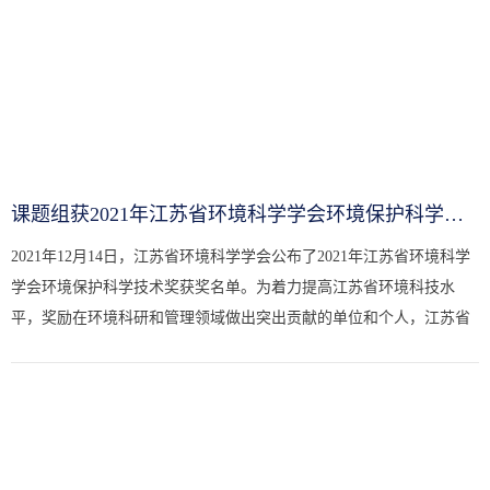
课题组获2021年江苏省环境科学学会环境保护科学技术奖
2021年12月14日，江苏省环境科学学会公布了2021年江苏省环境科学
学会环境保护科学技术奖获奖名单。为着力提高江苏省环境科技水
平，奖励在环境科研和管理领域做出突出贡献的单位和个人，江苏省
环境科学学会根据《江苏省环境科学学会环境保护科学技术奖励办
法》...