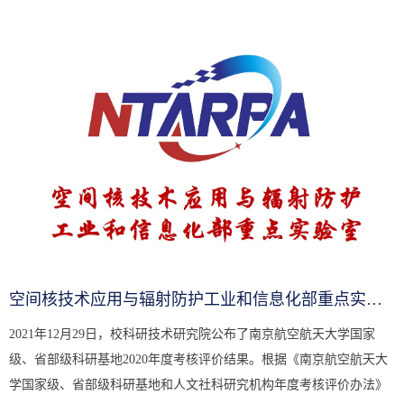
空间核技术应用与辐射防护工业和信息化部重点实验室2020年度考核...
2021年12月29日，校科研技术研究院公布了南京航空航天大学国家
级、省部级科研基地2020年度考核评价结果。根据《南京航空航天大
学国家级、省部级科研基地和人文社科研究机构年度考核评价办法》