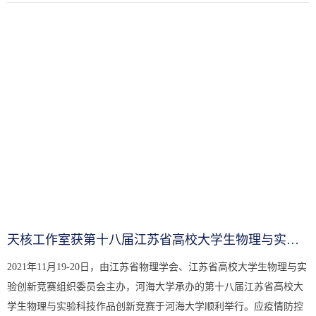
支...
天核工作室获第十八届江苏省高校大学生物理与实验科技作品创新竞...
2021年11月19-20日，由江苏省物理学会、江苏省高校大学生物理与实
验创新竞赛组织委员会主办，河海大学承办的第十八届江苏省高校大
学生物理与实验科技作品创新竞赛于河海大学顺利举行。应疫情防控