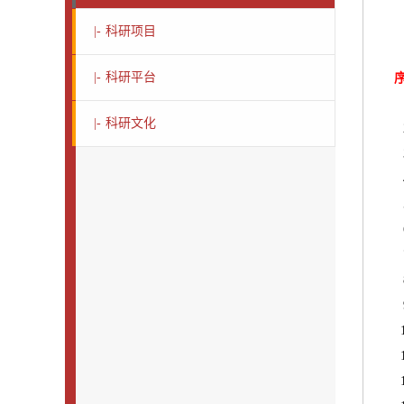
|-
科研项目
|-
科研平台
|-
科研文化