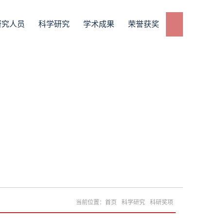
研究人员
科学研究
学术成果
荣誉获奖
当前位置：
首页
科学研究
科研奖项