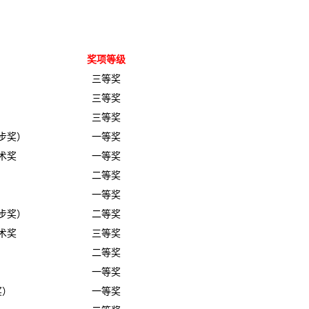
奖项等级
三等奖
三等奖
三等奖
步奖）
一等奖
术奖
一等奖
二等奖
一等奖
步奖）
二等奖
术奖
三等奖
二等奖
一等奖
奖）
一等奖