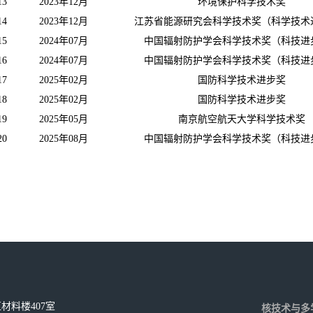
13
2023年12月
环境保护科学技术奖
14
2023年12月
江苏省能源研究会科学技术奖（科学技术
15
2024年07月
中国辐射防护学会科学技术奖（科技进
16
2024年07月
中国辐射防护学会科学技术奖（科技进
17
2025年02月
国防科学技术进步奖
18
2025年02月
国防科学技术进步奖
19
2025年05月
南京航空航天大学科学技术奖
20
2025年08月
中国辐射防护学会科学技术奖（科技进
材料楼407室
核技术与多