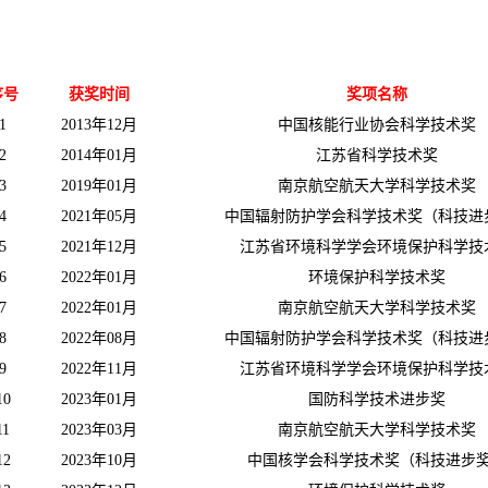
序号
获奖时间
奖项名称
1
2013年12月
中国核能行业协会科学技术奖
2
2014年01月
江苏省科学技术奖
3
2019年01月
南京航空航天大学科学技术奖
4
2021年05月
中国辐射防护学会科学技术奖（科技进
5
2021年12月
江苏省环境科学学会环境保护科学技
6
2022年01月
环境保护科学技术奖
7
2022年01月
南京航空航天大学科学技术奖
8
2022年08月
中国辐射防护学会科学技术奖（科技进
9
2022年11月
江苏省环境科学学会环境保护科学技
10
2023年01月
国防科学技术进步奖
11
2023年03月
南京航空航天大学科学技术奖
12
2023年10月
中国核学会科学技术奖（科技进步