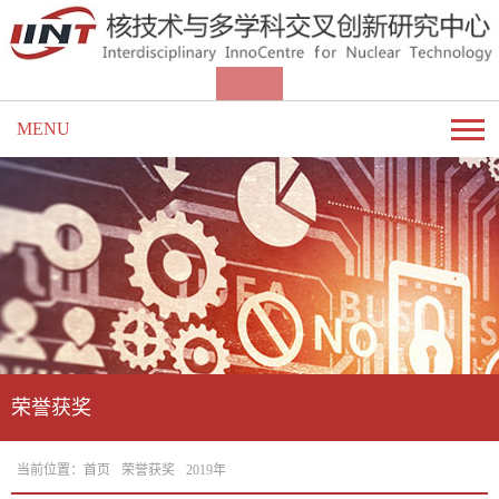
MENU
荣誉获奖
当前位置：
首页
荣誉获奖
2019年