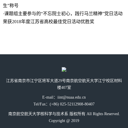
生”称号
·课题组主要参与的“不忘院士初心，践行马兰精神”党日活动
荣获2018年度江苏省高校最佳党日活动优胜奖
江苏省南京市江宁区将军大道29号南京航空航天大学江宁校区材料
楼407室
E-mail：iint@nuaa.edu.cn
Tel/Fax：(+86) 025-52112908-80407
南京航空航天大学核科学与技术系 版权所有 All Rights Reserved.
Copyright @ 2019